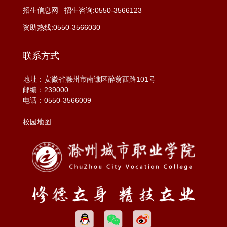
招生信息网
招生咨询:0550-3566123
资助热线:0550-3566030
联系方式
地址：安徽省滁州市南谯区醉翁西路101号
邮编：239000
电话：
0550-3566009
校园地图