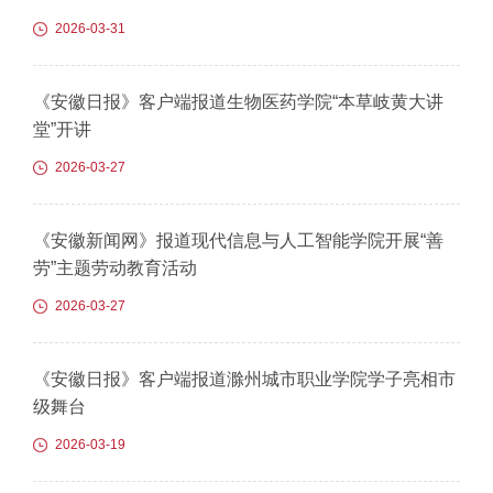
2026-03-31
《安徽日报》客户端报道生物医药学院“本草岐黄大讲
堂”开讲
2026-03-27
《安徽新闻网》报道现代信息与人工智能学院开展“善
劳”主题劳动教育活动
2026-03-27
《安徽日报》客户端报道滁州城市职业学院学子亮相市
级舞台
2026-03-19