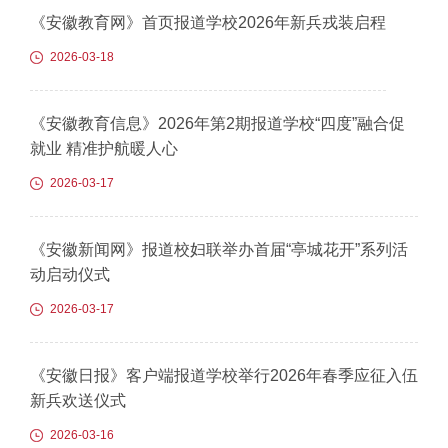
《安徽教育网》首页报道学校2026年新兵戎装启程
2026-03-18
《安徽教育信息》2026年第2期报道学校“四度”融合促
就业 精准护航暖人心
2026-03-17
《安徽新闻网》报道校妇联举办首届“亭城花开”系列活
动启动仪式
2026-03-17
《安徽日报》客户端报道学校举行2026年春季应征入伍
新兵欢送仪式
2026-03-16