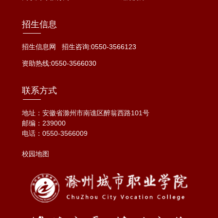
招生信息
招生信息网
招生咨询:0550-3566123
资助热线:0550-3566030
联系方式
地址：安徽省滁州市南谯区醉翁西路101号
邮编：239000
电话：
0550-3566009
校园地图