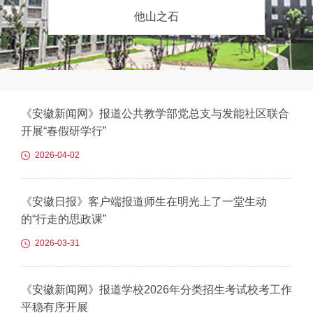
他山之石
《安徽新闻网》报道公共教学部党总支与发能社区联合
开展“春假研学行”
2026-04-02
《安徽日报》客户端报道师生在明光上了一堂生动
的“行走的思政课”
2026-03-31
《安徽新闻网》报道学校2026年分类招生考试校考工作
平稳有序开展