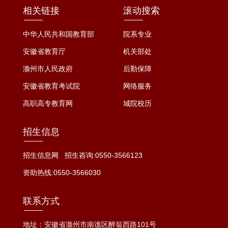
相关链接
滚动搜索
中华人民共和国教育部
院系专业
安徽省教育厅
机关部处
滁州市人民政府
后勤保障
安徽省教育考试院
网络服务
高职高专教育网
城院校历
招生信息
招生信息网
招生咨询:0550-3566123
资助热线:0550-3566030
联系方式
地址：安徽省滁州市南谯区醉翁西路101号