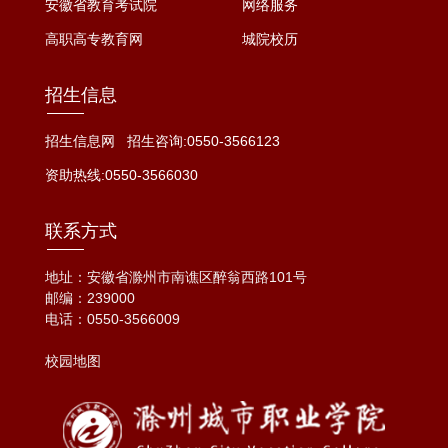
安徽省教育考试院
网络服务
高职高专教育网
城院校历
招生信息
招生信息网
招生咨询:0550-3566123
资助热线:0550-3566030
联系方式
地址：安徽省滁州市南谯区醉翁西路101号
邮编：239000
电话：
0550-3566009
校园地图