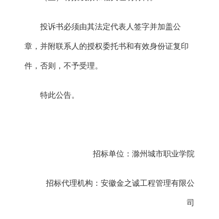
投诉书必须由其法定代表人签字并加盖公
章，并附联系人的授权委托书和有效身份证复印
件，否则，不予受理。
特此公
告。
招标单位：
滁州城市职业学院
招标代理机构：
安徽金之诚工程管理有限公
司