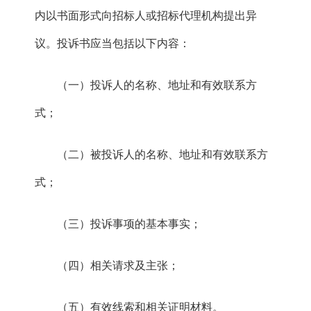
内以书面形式向
招标人或招标代理机构
提出
异
议
。投诉书应当包括以下内容
：
（一）投诉人的名称、地址和有效联系方
式；
（二）被投诉人的名称、地址和有效联系方
式；
（三）投诉事项的基本事实；
（四）相关请求及主张；
（五）有效线索和相关证明材料。