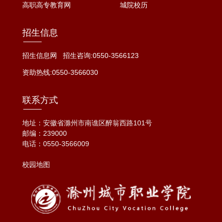
高职高专教育网
城院校历
招生信息
招生信息网
招生咨询:0550-3566123
资助热线:0550-3566030
联系方式
地址：安徽省滁州市南谯区醉翁西路101号
邮编：239000
电话：
0550-3566009
校园地图