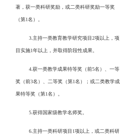
著，获一类科研奖励，或二类科研奖励一等奖
（第1名）。
3.主持一类教育教学研究项目2项以上，项
目实施1年以上，并取得阶段性成果。
4.获一类教学成果特等奖（前5名）、一等
奖（前3名）、二等奖（第1名）；或二类教学成
果特等奖（第1名）。
5.获得国家级教学名师奖。
6.主持一类科研项目1项以上，或二类科研