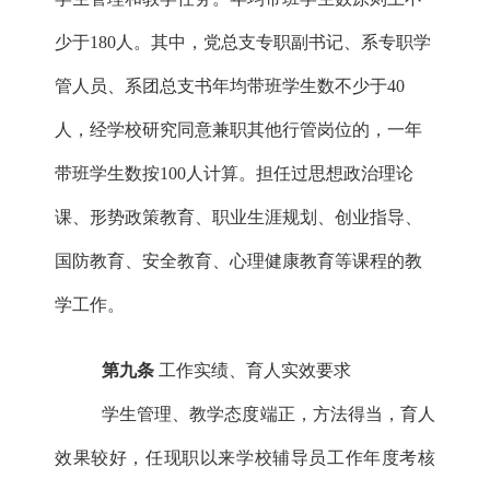
少于
180人。其中，党总支专职副书记、系专职学
管人员、系团总支书年均带班学生数不少于40
人，经学校研究同意兼职其他行管岗位的，一年
带班学生数按100人计算。
担任过思想政治理论
课、形势政策教育、职业生涯规划、创业指导、
国防教育、安全教育、心理健康教育等课程的教
学工作。
第九条
工作实绩、育人实效要求
学生管理、教学态度端正，方法得当，育人
效果较好，任现职以来学校辅导员工作年度考核