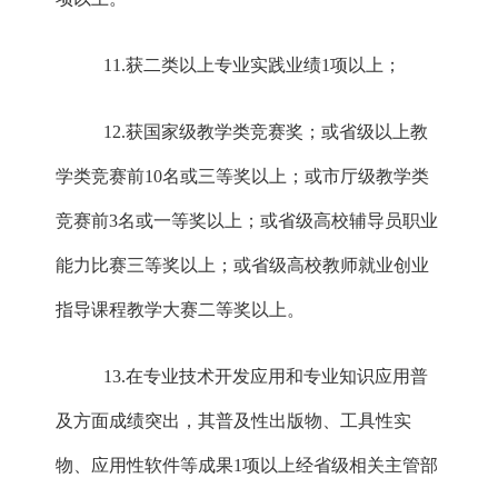
11.获二类以上专业实践业绩1项以上；
12.获国家级教学类竞赛奖；或省级以上教
学类竞赛前10名或三等奖以上；或市厅级教学类
竞赛前3名或一等奖以上；或省级高校辅导员职业
能力比赛三等奖以上；或省级高校教师就业创业
指导课程教学大赛二等奖以上。
13.在专业技术开发应用和专业知识应用普
及方面成绩突出，其普及性出版物、工具性实
物、应用性软件等成果1项以上经省级相关主管部