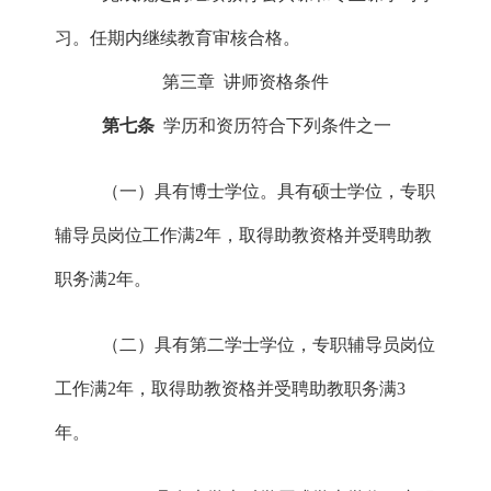
习。任期内继续教育审核合格。
第三章
讲师资格条件
第七条
学历和资历符合下列条件之一
（一）
具有博士学位。具有硕士学位，专职
辅导员岗位工作满
2年，取得助教资格并受聘助教
职务满2年。
（二）具有第二学士学位，专职辅导员岗位
工作满
2年，取得助教资格并受聘助教职务满3
年。