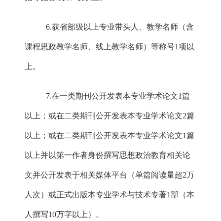
6.获省部级以上专业带头人、教学名师（含
课程思政教学名师、线上教学名师）等称号1项以
上。
7.在一类期刊公开发表本专业学术论文1篇
以上；或在二类期刊公开发表本专业学术论文2篇
以上；或在二类期刊公开发表本专业学术论文1篇
以上并以第一作者身份撰写思想政治教育相关论
文并公开发表于相关媒体平台（单篇阅读量超2万
人次）或正式出版本专业学术与技术专著1部（本
人撰写10万字以上）。