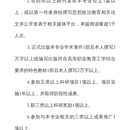
2.在四类以上期刊发表本专业论文1篇以
上，或以第一作者身份撰写思想政治教育相关论
文并公开发表于相关媒体平台，单篇阅读量超5千
人次。
3. 正式出版本专业学术著作1部且本人撰写2
万字以上或编写出版符合高等职业教育工学结合
要求的特色教材1部且本人撰写2万字以上。
4.参加五类以上科研项目1项以上。项目实
施1年以上，并取得阶段性成果。
5.获三类以上科研奖励1项以上。
6.参加与本专业相关的三类以上成果推广1
项以上。