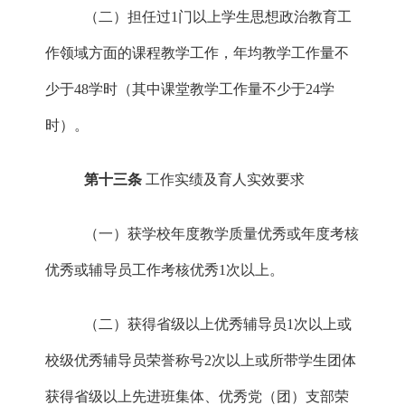
（二）担任过
1门以上学生思想政治教育工
作领域方面的课程教学工作，年均教学工作量不
少于48学时（其中课堂教学工作量不少于24学
时）。
第十三条
工作实绩及育人实效要求
（一）获学校年度教学质量优秀或年度考核
优秀或辅导员工作考核优秀
1次以上。
（二）获得省级以上优秀辅导员
1次以上或
校级优秀辅导员荣誉称号2次以上或所带学生团体
获得省级以上先进班集体、优秀党（团）支部荣