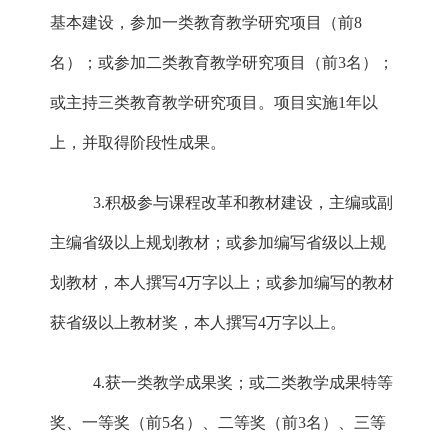
基本建设，参加一类教育教学研究项目（前8
名）；或参加二类教育教学研究项目（前3名）；
或主持三类教育教学研究项目。项目实施1年以
上，并取得阶段性成果。
3.积极参与课程改革和教材建设，主编或副
主编省级以上规划教材；或参加编写省级以上规
划教材，本人撰写4万字以上；或参加编写的教材
获省级以上教材奖，本人撰写4万字以上。
4.获一类教学成果奖；或二类教学成果特等
奖、一等奖（前5名）、二等奖（前3名）、三等