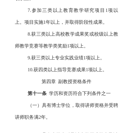
7.参加三类以上教育教学研究项目1项以
上。项目实施1年以上，并取得阶段性成果。
8.获三类以上高校教学成果奖或校级以上教
师教学竞赛等教学类奖励1项以上。
9.获三类以上专业实践业绩1项以上。
10.获四类以上指导竞赛成果1项以上。
第四章
副教授资格条件
第十一条
学历和资历符合下列条件之一
（一）具有博士学位，取得讲师资格并受聘
讲师职务满
2年。