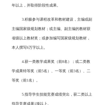
年以上，并取得阶段性成果。
3.积极参与课程改革和教材建设，主编或副
主编国家级规划教材；或主编、副主编的教材获
省级以上教材奖；或参加编写国家级规划教材，
本人撰写6万字以上。
4.获一类教学成果奖（前8名）；或二类教
学成果特等奖（前5名）、一等奖（前3名）、二
等奖（前1名）。
5.指导学生技能竞赛成绩突出，获二类以上
指导竞赛成果1项以上。