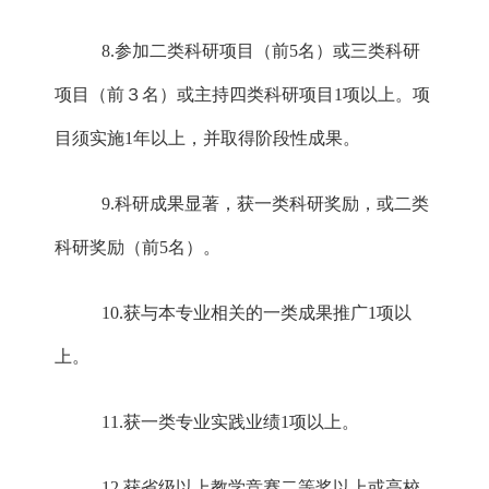
8.参加二类科研项目（前5名）或三类科研
项目（前３名）或主持四类科研项目1项以上。项
目须实施1年以上，并取得阶段性成果。
9.科研成果显著，获一类科研奖励，或二类
科研奖励（前5名）。
10.获与本专业相关的一类成果推广1项以
上。
11.获一类专业实践业绩1项以上。
12.获省级以上教学竞赛二等奖以上或高校