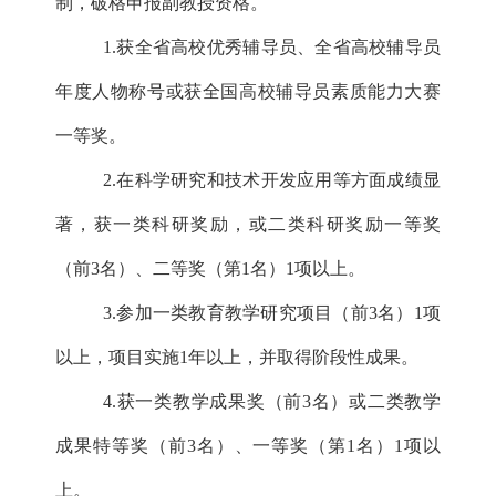
制，破格申报副教授资格。
1.获全省高校优秀辅导员、全省高校辅导员
年度人物称号或获全国高校辅导员素质能力大赛
一等奖。
2.在科学研究和技术开发应用等方面成绩显
著，获一类科研奖励，或二类科研奖励一等奖
（前3名）、二等奖（第1名）1项以上。
3.参加一类教育教学研究项目（前3名）1项
以上，项目实施1年以上，并取得阶段性成果。
4.获一类教学成果奖（前3名）或二类教学
成果特等奖（前3名）、一等奖（第1名）1项以
上。