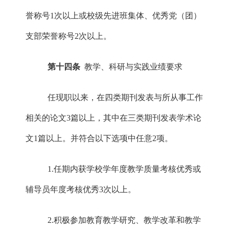
誉称号1次以上或校级先进班集体、优秀党（团）
支部荣誉称号2次以上。
第十四条
教学、科研与实践业绩要求
任现职以来，在四类期刊发表与所从事工作
相关的论文
3篇以上，其中在三类期刊发表学术论
文1篇以上。并符合以下选项中任意2项。
1.任期内获学校学年度教学质量考核优秀或
辅导员年度考核优秀3次以上。
2.积极参加教育教学研究、教学改革和教学