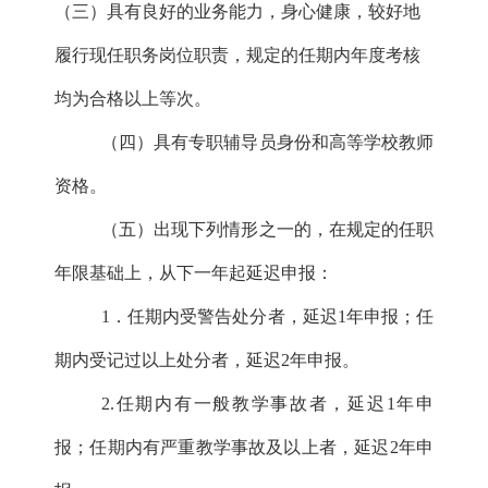
（三）具有良好的业务能力，身心健康，较好地
履行现任职务岗位职责，规定的任期内年度考核
均为合格以上等次。
（四）具有专职辅导员身份和高等学校教师
资格。
（五）出现下列情形之一的，在规定的任职
年限基础上，从下一年起延迟申报：
1．任期内受警告处分者，延迟1年申报；任
期内受记过以上处分者，延迟2年申报。
2.任期内有一般教学事故者，延迟1年申
报；任期内有严重教学事故及以上者，延迟2年申