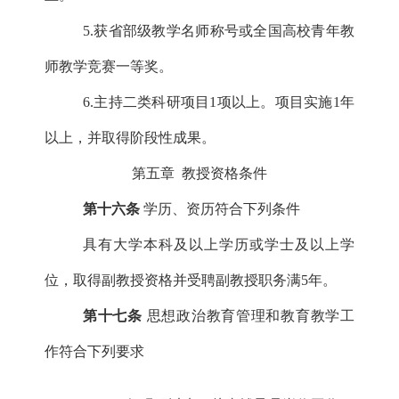
5.获省部级教学名师称号或全国高校青年教
师教学竞赛一等奖。
6.主持二类科研项目1项以上。项目实施1年
以上，并取得阶段性成果。
第五章
教授资格条件
第十六条
学历、资历符合下列条件
具有大学本科及以上学历或学士及以上学
位，取得副教授资格并受聘副教授职务满
5年。
第十七条
思想政治教育管理和教育教学工
作符合下列要求