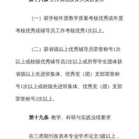
（一）获学校年度教学质量考核优秀或年度
考核优秀或辅导员工作考核优秀
1次以上。
（二）获省级以上优秀辅导员荣誉称号
1次
以上或校级优秀辅导员2次以上或所带学生团体获
省级以上先进班集体、优秀党（团）支部荣誉称
号1次以上或校级先进班集体、优秀党（团）支部
荣誉称号2次以上。
第十九条
教学、科研与实践业绩要求
在三类期刊发表本专业学术论文
3篇以上，