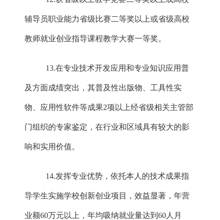
辅导员职业能力省级比赛二等奖以上或省级高校
教师就业创业指导课程教学大赛一等奖。
13.在专业技术开发应用和专业知识应用普
及方面成绩突出，其普及性出版物、工具性实
物、应用性软件等成果2项以上经省级相关主管部
门组织的专家鉴定，在行业和区域具有较大的影
响和实用价值。
14.发挥专业优势，依托本人的技术成果指
导学生实施学校创新创业项目，效益显著，年营
业额60万元以上，年均吸纳就业量达到60人月