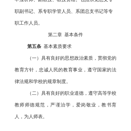
职副书记、系专职学管人员、系团总支书记等专
职工作人员。
第二章
基本条件
第五条
基本素质要求
（一）具有良好的思想政治素质，贯彻党的
教育方针，忠诚人民的教育事业，遵守国家的法
律法规和学校的规章制度。
（二）具有良好的职业道德，遵守高等学校
教师师德规范，严谨治学，爱岗敬业，教书育
人，为人师表。