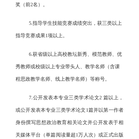
奖（前2名）。
5.指导学生技能竞赛成绩突出，获三类以上
指导竞赛成果1项以上。
6.获省级以上高校教坛新秀、模范教师、优
秀教师或校级以上专业带头人、教学名师（含课
程思政教学名师、线上教学名师）等称号。
7.公开发表本专业三类学术论文2 篇以上，
或公开发表本专业三类学术论文1篇并以第一作者
身份撰写思想政治教育相关论文并公开发表于相
关媒体平台（单篇阅读量超1万人次）或正式出版