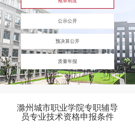
规章制度
公示公开
预决算公开
质量年报
滁州城市职业学院专职辅导
员专业技术资格申报条件