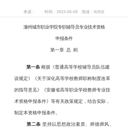
来源： 时间：2023-05-09 阅读：
928
次
滁州城市职业学院专职辅导员专业技术资格
申报条件
第一章
总
则
第一条
根据
《普通高等学校辅导员队伍建
设规定》《关于深化高等学校教师职称制度改革
的指导意见》《安徽省高等职业学校教师专业技
术资格申报条件》等有关政策规定，结合实际，
制定本资格申报条件。
第二条
坚
持以思想政治素质、师德师风、