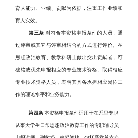
育人能力、业绩、贡献为依据，注重工作业绩和
育人实效。
第三条
对符合本资格申报条件的人员，通
过评审或其它与评审相结合的方式进行评价。在
思想政治教育、教学科研上做出突出贡献者，可
破格或优先申报相应的专业技术资格。取得相应
专业技术资格人员，表明其具备承担相应岗位工
作的理论水平和业务能力。
第四条
本资格申报条件适用
于在系里专职
从事大学生日常思想政治教育工作的专职辅导员
申报讲师、副教授、教授资格。
包括系党总支专