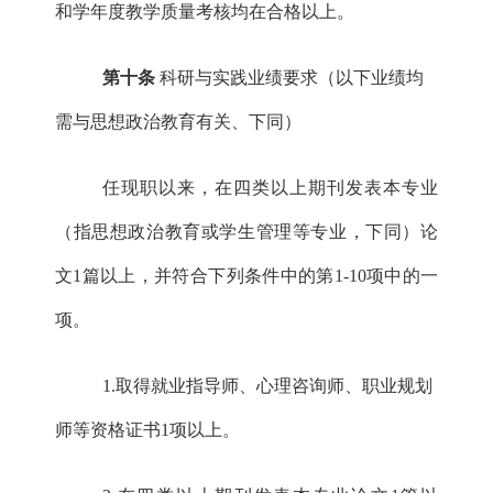
和学年度教学质量考核均在合格以上。
第十条
科研与实践业绩要求（以下业绩均
需与思想政治教育有关、下同）
任现职以来，在四类以上期刊发表本专业
（指思想政治教育或学生管理等专业，下同）论
文
1篇以上，并符合下列条件中的第1-10项中的一
项。
1.取得就业指导师、心理咨询师、职业规划
师等资格证书1项以上。