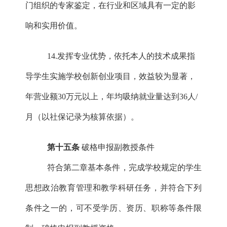
门组织的专家鉴定，在行业和区域具有一定的影
响和实用价值。
14.发挥专业优势，依托本人的技术成果指
导学生实施学校创新创业项目，效益较为显著，
年营业额30万元以上，年均吸纳就业量达到36人/
月（以社保记录为核算依据）。
第十五条
破格申报副教授条件
符合第二章基本条件，完成学校规定的学生
思想政治教育管理和教学科研任务，并符合下列
条件之一的，可不受学历、资历、职称等条件限