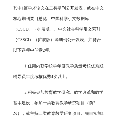
其中1篇学术论文在二类期刊公开发表，或在中文
核心期刊要目总览、中国科学引文数据库
（CSCD）（扩展版）、中文社会科学引文索引
（CSSCI）（扩展版）等期刊公开发表。并符合
以下选项中任意2项。
1.任期内获学校学年度教学质量考核优秀或
辅导员年度考核优秀4次以上。
2.积极参加教育教学研究、教学改革和教学
基本建设，参加一类教育教学研究项目（前3
名）；或主持二类教育教学研究项目。项目实施1