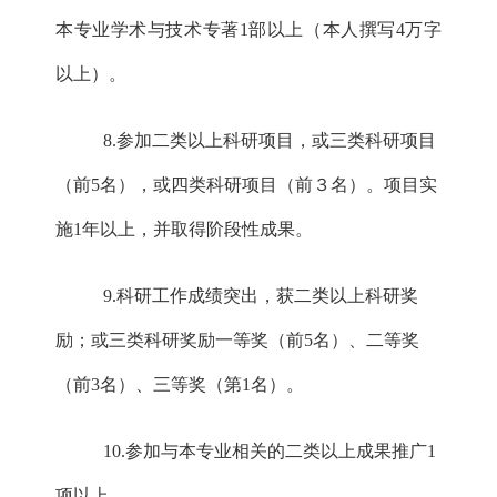
本专业学术与技术专著1部以上（本人撰写4万字
以上）。
8.参加二类以上科研项目，或三类科研项目
（前5名），或四类科研项目（前３名）。项目实
施1年以上，并取得阶段性成果。
9.科研工作成绩突出，获二类以上科研奖
励；或三类科研奖励一等奖（前5名）、二等奖
（前3名）、三等奖（第1名）。
10.参加与本专业相关的二类以上成果推广1
项以上。