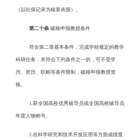
（以社保记录为核算依据）。
第二十条
破格申报教授条件
符合第二章基本条件，完成学校规定的教学
科研任务，并符合下列条件之一的，可不受学
历、资历、职称等条件限制，破格申报教授资
格。
1.获全国高校优秀辅导员或全国高校辅导员
年度人物称号。
2.在科学研究和技术开发应用等方面成绩显