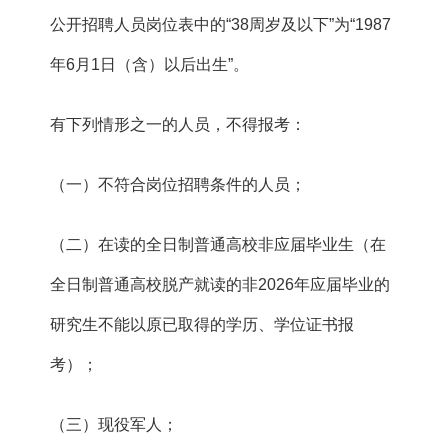
公开招聘人员岗位表中的“38周岁及以下”为“1987
年6月1日（含）以后出生”。
有下列情形之一的人员，不得报考：
（一）不符合岗位招聘条件的人员；
（二）在读的全日制普通高校非应届毕业生（在
全日制普通高校脱产就读的非2026年应届毕业的
研究生不能以原已取得的学历、学位证书报
考）；
（三）现役军人；