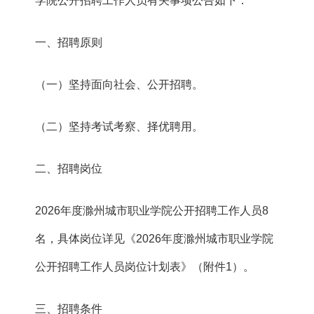
学院公开招聘工作人员有关事项公告如下：
一、招聘原则
（一）坚持面向社会、公开招聘。
（二）坚持考试考察、择优聘用。
二、招聘岗位
2026年度滁州城市职业学院公开招聘工作人员8
名，具体岗位详见《2026年度滁州城市职业学院
公开招聘工作人员岗位计划表》（附件1）。
三、招聘条件