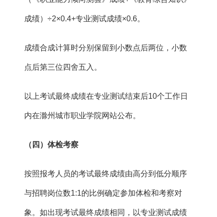
成绩）÷2×0.4+专业测试成绩×0.6。
成绩合成计算时分别保留到小数点后两位，小数
点后第三位四舍五入。
以上考试最终成绩在专业测试结束后10个工作日
内在滁州城市职业学院网站公布。
（
四
）体检考察
按照报考人员的考试最终成绩由高分到低分顺序
与招聘岗位数1:1的比例确定参加体检和考察对
象。如出现考试最终成绩相同，以专业测试成绩