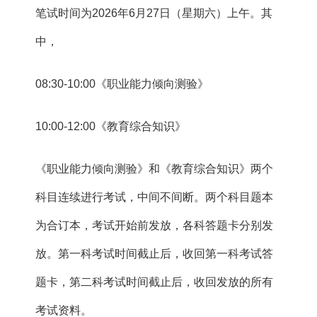
笔试时间为2026年6月27日（星期六）上午。其
中，
08:30-10:00《职业能力倾向测验》
10:00-12:00《教育综合知识》
《职业能力倾向测验》和《教育综合知识》两个
科目连续进行考试，中间不间断。两个科目题本
为合订本，考试开始前发放，各科答题卡分别发
放。第一科考试时间截止后，收回第一科考试答
题卡，第二科考试时间截止后，收回发放的所有
考试资料。