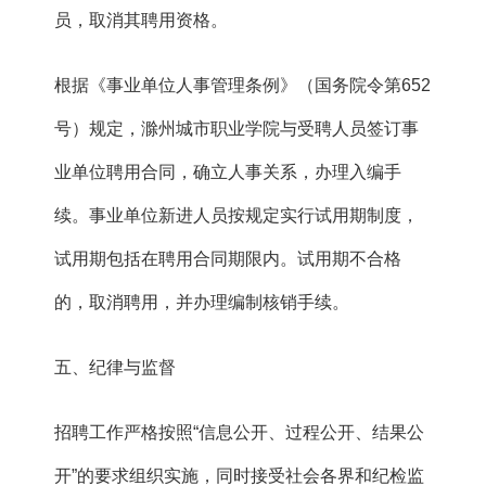
员，取消其聘用资格。
根据《事业单位人事管理条例》（国务院令第652
号）规定，滁州城市职业学院与受聘人员签订事
业单位聘用合同，确立人事关系，办理入编手
续。事业单位新进人员按规定实行试用期制度，
试用期包括在聘用合同期限内。试用期不合格
的，取消聘用，并办理编制核销手续。
五、纪律与监督
招聘工作严格按照“信息公开、过程公开、结果公
开”的要求组织实施，同时接受社会各界和纪检监