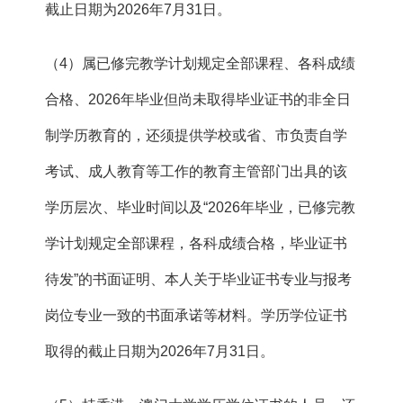
截止日期为2026年7月31日。
（4）属已修完教学计划规定全部课程、各科成绩
合格、2026年毕业但尚未取得毕业证书的非全日
制学历教育的，还须提供学校或省、市负责自学
考试、成人教育等工作的教育主管部门出具的该
学历层次、毕业时间以及“2026年毕业，已修完教
学计划规定全部课程，各科成绩合格，毕业证书
待发”的书面证明、本人关于毕业证书专业与报考
岗位专业一致的书面承诺等材料。学历学位证书
取得的截止日期为2026年7月31日。