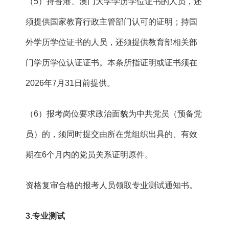
（5）持香港、澳门大学学历学位证书的人员，还
须提供国家教育行政主管部门认可的证明；持国
外学历学位证书的人员，还须提供教育部相关部
门学历学位认证证书。本条所指证明或证书须在
2026年7月31日前提供。
（6）报考岗位要求政治面貌为中共党员（预备党
员）的，须同时提交由所在党组织出具的、有效
期在6个月内的党员关系证明原件。
资格复审合格的报考人员领取专业测试通知书。
3.
专业测试