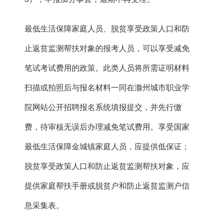
最低生活保障家庭人员、脱贫享受政策人口和防
止返贫监测帮扶对象的报考人员，可以享受减免
笔试考试费用的政策。此类人员将所需证明材料
扫描或拍照后与报名材料一同在滁州城市职业学
院网站公开招聘报名系统填报提交，并先行缴
费，待审核无误后办理减免笔试费用。享受国家
最低生活保障金城镇家庭人员，应提供低保证；
脱贫享受政策人口和防止返贫监测帮扶对象，应
提供家庭帮扶手册或脱贫户和防止返贫监测户信
息采集表。