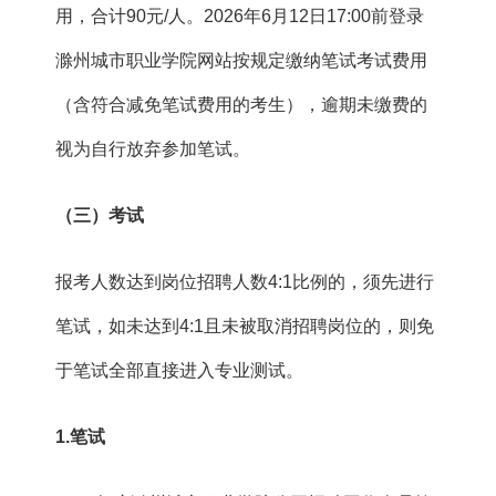
用，合计90元/人。2026年6月12日17:00前登录
滁州城市职业学院网站按规定缴纳笔试考试费用
（含符合减免笔试费用的考生），逾期未缴费的
视为自行放弃参加笔试。
（三）考试
报考人数达到岗位招聘人数4:1比例的，须先进行
笔试，如未达到4:1且未被取消招聘岗位的，则免
于笔试全部直接进入专业测试。
1.
笔试