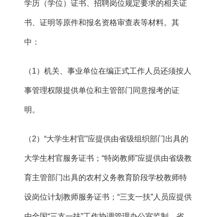
学历（学位）证书、招聘岗位规定要求的相关证
书、证明等原件和报名资格审查表等材料。其
中：
（1）机关、事业单位在编正式工作人员还须按人
事管理权限提供单位和主管部门同意报考的证
明。
（2）“大学生村官”应提供由省级组织部门出具的
大学生村官服务证书；“特岗教师”应提供由省级教
育主管部门出具的农村义务教育阶段学校教师特
设岗位计划教师服务证书；“三支一扶”人员应提供
由全国“三支一扶”工作协调管理办公室监制、省