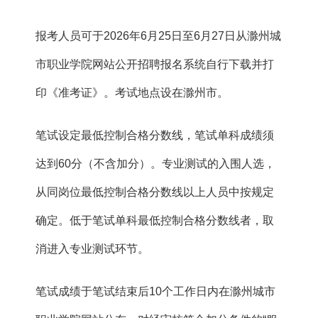
报考人员可于2026年6月25日至6月27日从滁州城
市职业学院网站公开招聘报名系统自行下载并打
印《准考证》。考试地点设在滁州市。
笔试设定最低控制合格分数线，笔试单科成绩须
达到60分（不含加分）。专业测试的入围人选，
从同岗位最低控制合格分数线以上人员中按规定
确定。低于笔试单科最低控制合格分数线者，取
消进入专业测试环节。
笔试成绩于笔试结束后10个工作日内在滁州城市