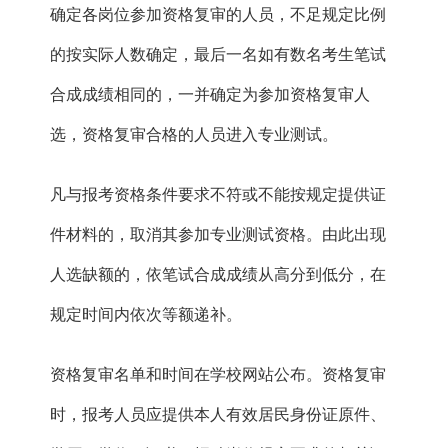
确定各岗位参加资格复审的人员，不足规定比例
的按实际人数确定，最后一名如有数名考生笔试
合成成绩相同的，一并确定为参加资格复审人
选，资格复审合格的人员进入专业测试。
凡与报考资格条件要求不符或不能按规定提供证
件材料的，取消其参加专业测试资格。由此出现
人选缺额的，依笔试合成成绩从高分到低分，在
规定时间内依次等额递补。
资格复审名单和时间在学校网站公布。资格复审
时，报考人员应提供本人有效居民身份证原件、