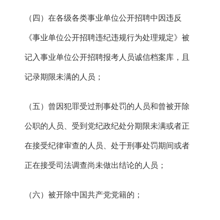
（四）在各级各类事业单位公开招聘中因违反
《事业单位公开招聘违纪违规行为处理规定》被
记入事业单位公开招聘报考人员诚信档案库，且
记录期限未满的人员；
（五）曾因犯罪受过刑事处罚的人员和曾被开除
公职的人员、受到党纪政纪处分期限未满或者正
在接受纪律审查的人员、处于刑事处罚期间或者
正在接受司法调查尚未做出结论的人员；
（六）被开除中国共产党党籍的；