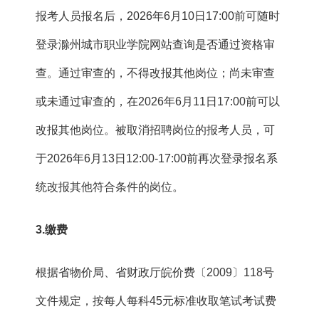
报考人员报名后，2026年6月10日17:00前可随时
登录滁州城市职业学院网站查询是否通过资格审
查。通过审查的，不得改报其他岗位；尚未审查
或未通过审查的，在2026年6月11日17:00前可以
改报其他岗位。被取消招聘岗位的报考人员，可
于2026年6月13日12:00-17:00前再次登录报名系
统改报其他符合条件的岗位。
3.缴费
根据省物价局、省财政厅皖价费〔2009〕118号
文件规定，按每人每科45元标准收取笔试考试费