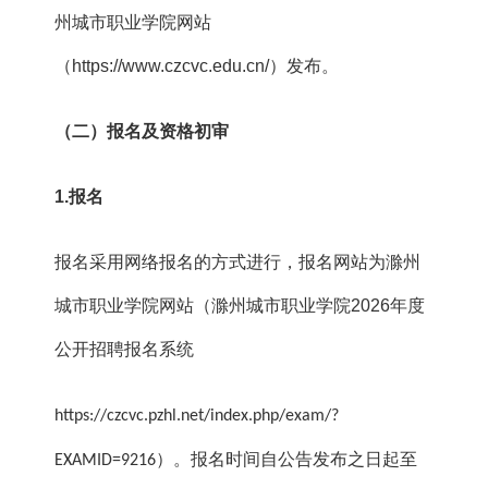
州城市职业学院网站
（https://www.czcvc.edu.cn/）发布。
（二）报名及资格初审
1.报名
报名采用网络报名的方式进行，报名网站为滁州
城市职业学院网站（滁州城市职业学院2026年度
公开招聘报名系统
https://czcvc.pzhl.net/index.php/exam/?
）。报名时间自公告发布之日起至
EXAMID=9216