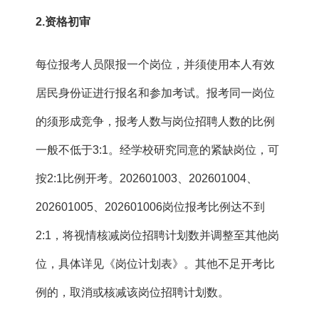
2.资格初审
每位报考人员限报一个岗位，并须使用本人有效
居民身份证进行报名和参加考试。报考同一岗位
的须形成竞争，报考人数与岗位招聘人数的比例
一般不低于3:1。经学校研究同意的紧缺岗位，可
按2:1比例开考。202601003、202601004、
202601005、202601006岗位报考比例达不到
2:1，将视情核减岗位招聘计划数并调整至其他岗
位，具体详见《岗位计划表》。其他不足开考比
例的，取消或核减该岗位招聘计划数。