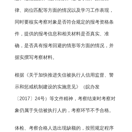
律、岗位匹配等方面的情况以及学习工作表现，
同时要核实考察对象是否符合规定的报考资格条
件，提供的报考信息和相关材料是否真实、准
确，是否具有报考回避的情形等方面的情况，并
据实撰写考察材料。
根据《关于加快推进失信被执行人信用监督、警
示和惩戒机制建设的实施意见》（皖办发
〔2017〕24号）等文件精神，考察结束时考察对
象仍属于失信被执行人的，考察环节不予合格。
体检、考察合格人选出现缺额的，按照规定程序