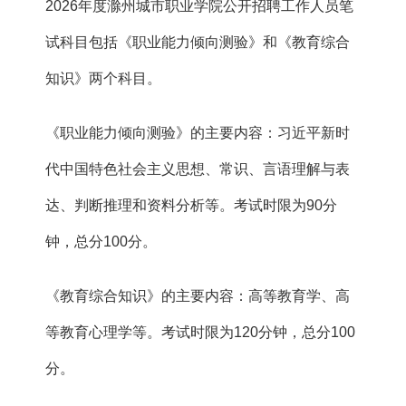
2026年度滁州城市职业学院公开招聘工作人员笔
试科目包括《职业能力倾向测验》和《教育综合
知识》两个科目。
《职业能力倾向测验》的主要内容：习近平新时
代中国特色社会主义思想、常识、言语理解与表
达、判断推理和资料分析等。考试时限为90分
钟，总分100分。
《教育综合知识》的主要内容：高等教育学、高
等教育心理学等。考试时限为120分钟，总分100
分。