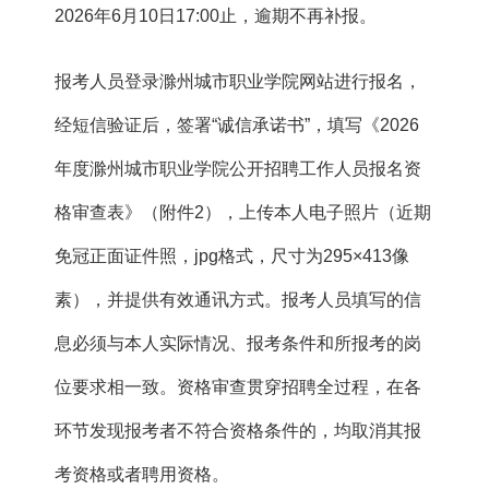
2026年6月10日17:00止，逾期不再补报。
报考人员登录滁州城市职业学院网站进行报名，
经短信验证后，签署“诚信承诺书”，填写《2026
年度滁州城市职业学院公开招聘工作人员报名资
格审查表》（附件2），上传本人电子照片（近期
免冠正面证件照，jpg格式，尺寸为295×413像
素），并提供有效通讯方式。报考人员填写的信
息必须与本人实际情况、报考条件和所报考的岗
位要求相一致。资格审查贯穿招聘全过程，在各
环节发现报考者不符合资格条件的，均取消其报
考资格或者聘用资格。