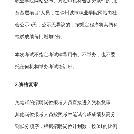
职业学院网站公布。对经审核符合加分条件的“服
务基层项目”人员，在滁州城市职业学院网站向社
会公示5天，公示无异议的，按规定程序将其两科
笔试成绩每门增加2分。
本次考试不指定考试辅导用书。不举办，也不委
托任何机构举办考试培训班。
2.
资格复审
免笔试的招聘岗位报考人员直接进入资格复审，
其他岗位报考人员按照考生笔试合成成绩从高分
到低分顺序，根据招聘岗位计划数，按3:1的比例