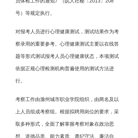
员体检工作的通知》（皖人社秘〔2013〕208
号）等规定执行。
对报考人员进行心理健康测试，测试结果作为考
察录用的重要参考。心理健康测试主要以在线答
题等形式测试报考人员心理健康状态，本项测试
依据正规心理检测机构普遍使用的测试方法进
行。
考察工作由滁州城市职业学院组织，由两名及以
上人员组成考察组。根据拟聘用岗位的要求，采
取多种形式，全面了解掌握考察对象在政治思
想、道德品质、能力素质、遵纪守法、廉洁自