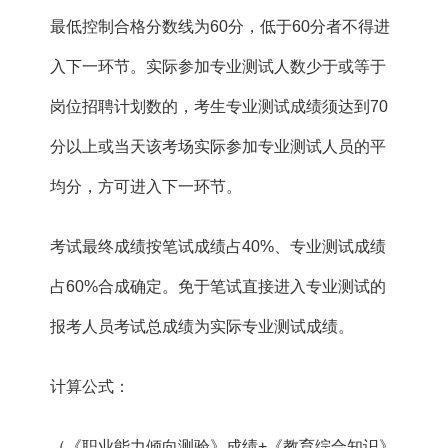
最低控制合格分数线为60分，低于60分者不得进
入下一环节。实际参加专业测试人数少于或等于
岗位招聘计划数的，考生专业测试成绩须达到70
分以上或当天该考场实际参加专业测试人员的平
均分，方可进入下一环节。
考试最终成绩按笔试成绩占40%、专业测试成绩
占60%合成确定。免于笔试直接进入专业测试的
报考人员考试总成绩为实际专业测试成绩。
计算公式：
（《职业能力倾向测验》成绩+《教育综合知识》