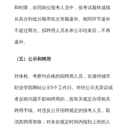
和时限，在同岗位报考人员中，按考试最终成绩
从高分到低分顺序依次等额递补。相同环节递补
不超过两次。拟聘用人员名单公示结束后，不再
递补。
（
五
）
公示
和
聘用
对体检、考察均合格的拟聘用人员，在滁州城市
职业学院网站公示5个工作日。对经公示无异议或
者反映问题不影响聘用的，按有关规定办理相关
聘用手续。对违反公开招聘规定的报考人员，取
消其聘用资格；对未在规定时间内报到上班的人