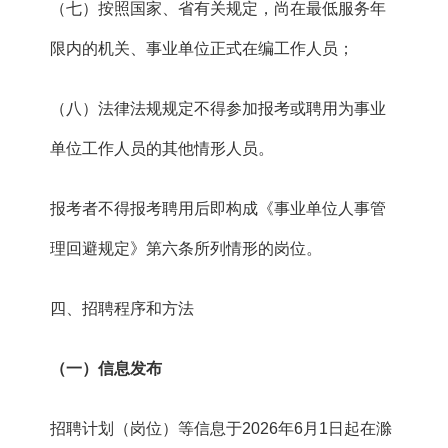
（七）按照国家、省有关规定，尚在最低服务年
限内的机关、事业单位正式在编工作人员；
（八）法律法规规定不得参加报考或聘用为事业
单位工作人员的其他情形人员。
报考者不得报考聘用后即构成《事业单位人事管
理回避规定》第六条所列情形的岗位。
四、招聘程序和方法
（一）信息发布
招聘计划（岗位）等信息于2026年6月1日起在滁