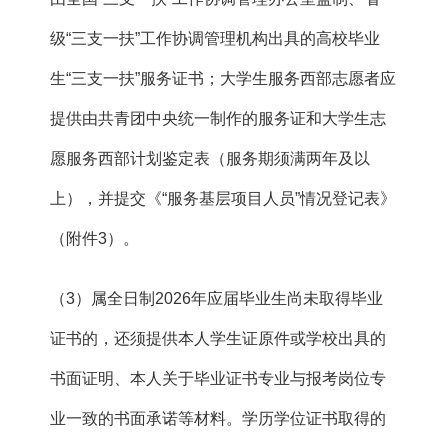
级“三支一扶”工作协调管理机构出具的高校毕业
生“三支一扶”服务证书；大学生服务西部志愿者应
提供由共青团中央统一制作的服务证和大学生志
愿服务西部计划鉴定表（服务期须满两年及以
上），并提交《“服务基层项目人员”情况登记表》
（附件3）。
（3）属全日制2026年应届毕业生尚未取得毕业
证书的，还须提供本人学生证原件或学校出具的
书面证明、本人关于毕业证书专业与报考岗位专
业一致的书面承诺等材料。学历学位证书取得的