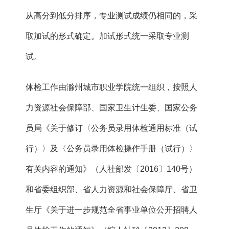
从高分到低分排序，专业测试成绩仍相同的，采
取加试的形式确定。加试形式统一采取专业测
试。
体检工作由滁州城市职业学院统一组织，按照人
力资源社会保障部、国家卫生计生委、国家公务
员局《关于修订〈公务员录用体检通用标准（试
行）〉及〈公务员录用体检操作手册（试行）〉
有关内容的通知》（人社部发〔2016〕140号）
和省委组织部、省人力资源和社会保障厅、省卫
生厅《关于进一步规范全省事业单位公开招聘人