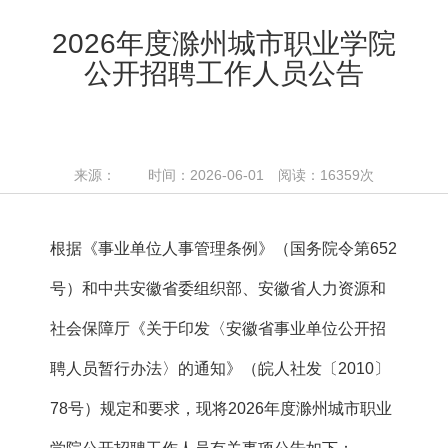
2026年度滁州城市职业学院
公开招聘工作人员公告
来源： 时间：2026-06-01 阅读：
16359
次
根据《事业单位人事管理条例》（国务院令第652
号）和中共安徽省委组织部、安徽省人力资源和
社会保障厅《关于印发〈安徽省事业单位公开招
聘人员暂行办法〉的通知》（皖人社发〔2010〕
78号）规定和要求，现将2026年度滁州城市职业