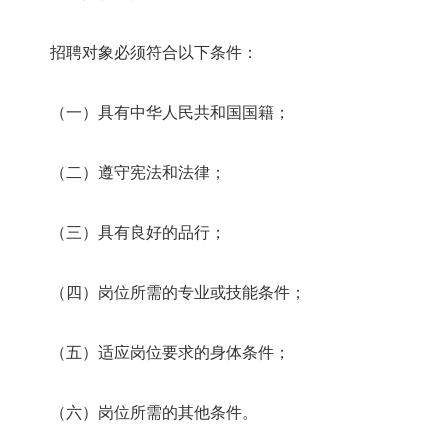
招聘对象必须符合以下条件：
（一）具有中华人民共和国国籍；
（二）遵守宪法和法律；
（三）具有良好的品行；
（四）岗位所需的专业或技能条件；
（五）适应岗位要求的身体条件；
（六）岗位所需的其他条件。