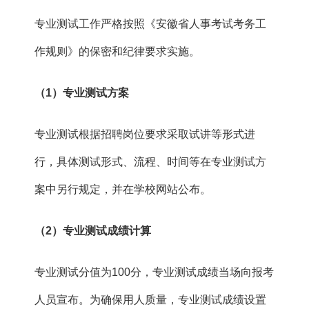
专业测试工作严格按照《安徽省人事考试考务工
作规则》的保密和纪律要求实施。
（
1
）专业测试
方案
专业测试根据招聘岗位要求采取试讲等形式进
行，具体测试形式、流程、时间等在专业测试方
案中另行规定，并在学校网站公布。
（
2
）
专业测试成绩计算
专业测试分值为100分，专业测试成绩当场向报考
人员宣布。为确保用人质量，专业测试成绩设置