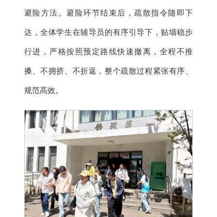
避险方法。避险环节结束后，疏散指令随即下
达，全体学生在辅导员的有序引导下，贴墙稳步
行进，严格按照预定路线快速撤离，全程不推
搡、不拥挤、不折返，整个疏散过程紧张有序、
规范高效。