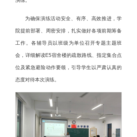
演练。
为确保演练活动安全、有序、高效推进，学
院提前部署、周密安排，扎实做好各项前期筹备
工作。各辅导员以班级为单位召开专题主题班
会，详细解读E5宿舍楼的疏散路线、指定集合点
位及紧急避险动作要领，引导学生以严肃认真的
态度对待本次演练。