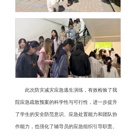
此次防灾减灾应急逃生演练，有效检验了我
院应急疏散预案的科学性与可行性，进一步提升
了学生的安全防范意识、应急处置能力和团队协
作能力，也强化了辅导员的应急组织引导职责。