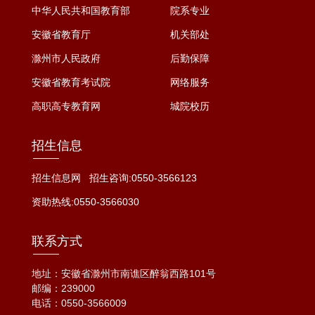
中华人民共和国教育部
院系专业
安徽省教育厅
机关部处
滁州市人民政府
后勤保障
安徽省教育考试院
网络服务
高职高专教育网
城院校历
招生信息
招生信息网
招生咨询:0550-3566123
资助热线:0550-3566030
联系方式
地址：安徽省滁州市南谯区醉翁西路101号
邮编：239000
电话：
0550-3566009