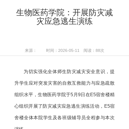
生物医药学院：开展防灾减
灾应急逃生演练
来源： 时间：2026-05-11 阅读：
88
次
为切实强化全体师生防灾减灾安全意识，提
升学生应对突发灾害的自救互救能力与应急疏散
组织水平，生物医药学院于5月9日在E5宿舍楼精
心组织开展了防灾减灾应急逃生演练活动，E5宿
舍楼全体本院学生及各班级辅导员全程参与本次